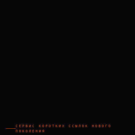
СЕРВИС КОРОТКИХ ССЫЛОК НОВОГО
ПОКОЛЕНИЯ